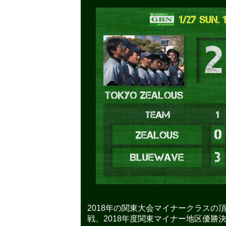
2018年の関東大会マイナークラスの
戦、2018年度関東マイナー地区優勝