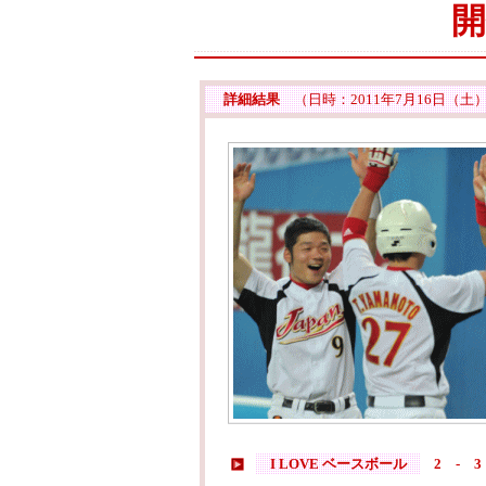
開
詳細結果
（日時：2011年7月16日（土
I LOVE ベースボール
2
-
3